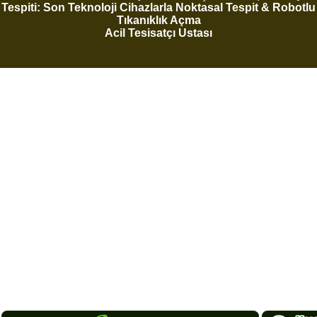
Tespiti: Son Teknoloji Cihazlarla Noktasal Tespit & Robotlu
Tıkanıklık Açma
Acil Tesisatçı Ustası