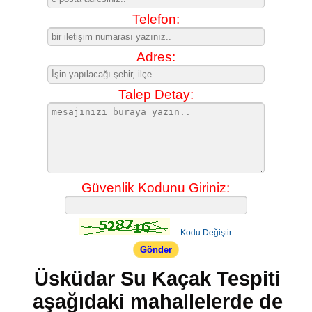
Telefon:
Adres:
Talep Detay:
Güvenlik Kodunu Giriniz:
Kodu Değiştir
Üsküdar Su Kaçak Tespiti
aşağıdaki mahallelerde de