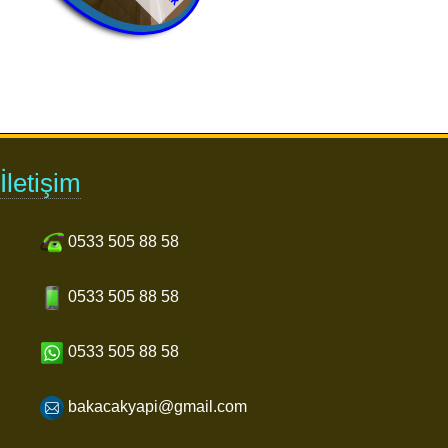
İletişim
0533 505 88 58
0533 505 88 58
0533 505 88 58
bakacakyapi@gmail.com