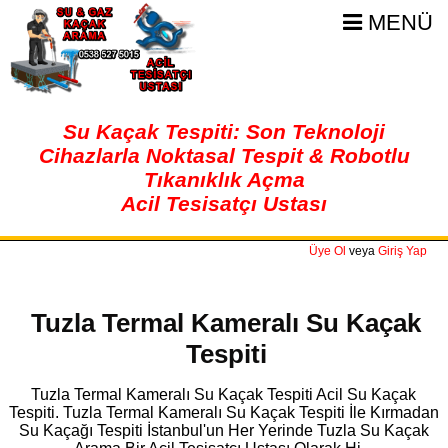
MENÜ
Su Kaçak Tespiti: Son Teknoloji
Cihazlarla Noktasal Tespit & Robotlu
Tıkanıklık Açma
Acil Tesisatçı Ustası
Üye Ol
veya
Giriş Yap
Tuzla Termal Kameralı Su Kaçak
Tespiti
Tuzla Termal Kameralı Su Kaçak Tespiti Acil Su Kaçak
Tespiti. Tuzla Termal Kameralı Su Kaçak Tespiti İle Kırmadan
Su Kaçağı Tespiti İstanbul'un Her Yerinde Tuzla Su Kaçak