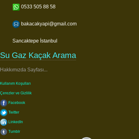
0533 505 88 58
bakacakyapi@gmail.com
Sancaktepe İstanbul
Su Gaz Kaçak Arama
Hakkımızda Sayfası...
Kullanım Koşulları
Çerezler ve Gizlilik
Facebook
Twitter
LinkedIn
Tumblr