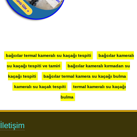
Tümünü Gör »
bağcılar termal kameralı su kaçağı tespiti
bağcılar kameralı
su kaçağı tespiti ve tamiri
bağcılar kameralı kırmadan su
kaçağı tespiti
bağcılar termal kamera su kaçağı bulma
kameralı su kaçak tespiti
termal kameralı su kaçağı
bulma
İletişim