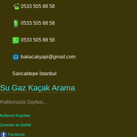
0533 505 88 58
0533 505 88 58
0533 505 88 58
bakacakyapi@gmail.com
Sancaktepe İstanbul
Su Gaz Kaçak Arama
Hakkımızda Sayfası...
Kullanım Koşulları
Çerezler ve Gizlilik
Facebook