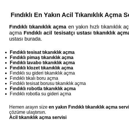
Fındıklı En Yakın Acil Tıkanıklık Açma S
Fındıklı tıkanıklık açma
en yakın hızlı tıkanıklık aç
açma
Fındıklı acil tesisatçı ustası tıkanıklık açm
ustası burada.
Fındıklı tesisat tıkanıklık açma
Fındıklı pimaş tıkanıklık açma
Fındıklı lavabo tıkanıklık açma
Fındıklı klozet tıkanıklık açma
Fındıklı su gideri tıkanıklık açma
Fındıklı tıkalı boru açma
Fındıklı tesisat borusu tıkanıklık açma
Fındıklı robotla tıkanıklık açma
Fındıklı robotla su gideri açma
Hemen arayın size
en yakın Fındıklı tıkanıklık açma servi
çözüme ulaştırsın.
Acil tıkanıklık açma servisi