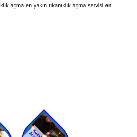
nıklık açma en yakın tıkanıklık açma servisi
en