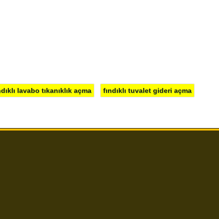
ndıklı lavabo tıkanıklık açma
fındıklı tuvalet gideri açma