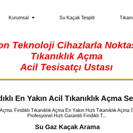
Kurumsal
Su Kaçak Tespiti
Tıkanı
on Teknoloji Cihazlarla Nokta
Tıkanıklık Açma
Acil Tesisatçı Ustası
dıklı En Yakın Acil Tıkanıklık Açma Se
ık Açma. Fındıklı Tıkanıklık Açma En Yakın Hızlı Tıkanıklık Açma
Profesyonel Hızlı Garantili Fındıklı T...
Su Gaz Kaçak Arama