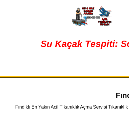
Su Kaçak Tespiti: S
Fın
Fındıklı En Yakın Acil Tıkanıklık Açma Servisi Tıkanıkl