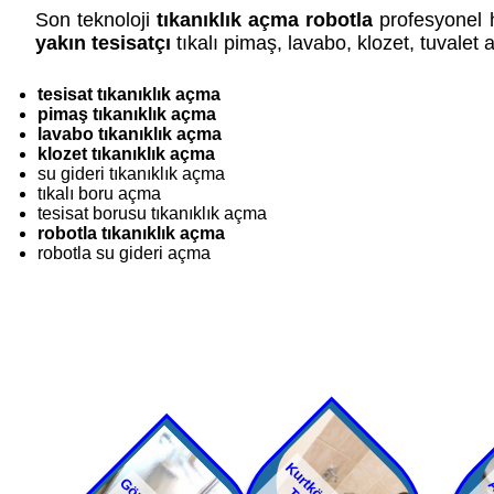
Son teknoloji
tıkanıklık açma robotla
profesyonel 
yakın tesisatçı
tıkalı pimaş, lavabo, klozet, tuvalet
tesisat tıkanıklık açma
pimaş tıkanıklık açma
lavabo tıkanıklık açma
klozet tıkanıklık açma
su gideri tıkanıklık açma
tıkalı boru açma
tesisat borusu tıkanıklık açma
robotla tıkanıklık açma
robotla su gideri açma