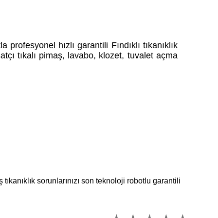
 profesyonel hızlı garantili Fındıklı tıkanıklık
atçı tıkalı pimaş, lavabo, klozet, tuvalet açma
tıkanıklık sorunlarınızı son teknoloji robotlu garantili