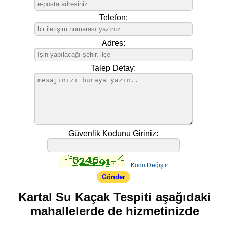
Telefon:
Adres:
Talep Detay:
Güvenlik Kodunu Giriniz:
Kodu Değiştir
Kartal Su Kaçak Tespiti aşağıdaki
mahallelerde de hizmetinizde